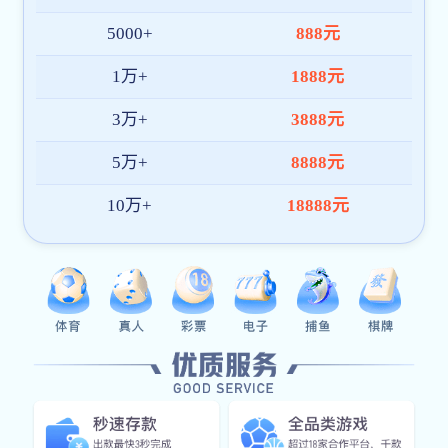
VAR系统由一组专业裁判组成，他们会实时观看比赛
录像，并为主裁判提供建议。这种方式旨在减少因人
为错误导致的不公正结果。然而，在实际操作中，由
于不同人的主观判断以及技术本身的局限性，VAR也
常常遭到质疑。
特别是在手球判罚方面，不同联赛对何谓“自然”或者
“不自然”的手势有着不同解释，这使得相同情况在不
同场合可能得到截然不同的处理。因此，尽管引入了
VAR，但争议似乎并没有因此减少。
2、舒梅切尔的具体言论
舒梅切尔作为一位曾经世界级门将，他的话语权无疑
对公众舆论产生重要影响。他对于最近一次VAR审核
所作出的手球判罚表达了强烈的不满，并直接称其为