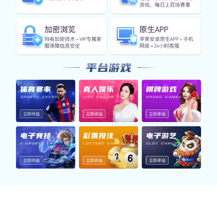
“愚蠢”。这种直白而激烈的言辞让人们不禁思考他背
后的深层次原因。
他指出，在某些情况下，裁判过于依赖视频回放，而
忽视了现场判断的重要性。这种现象，使得原本应该
迅速决策的比赛节奏被打乱，影响了比赛体验。此
外，他强调，很多时候，一些微小的不利因素被放
大，而真正需要关注的问题却未能得到足够重视。
舒梅切尔认为，如果不能做到合理运用VAR，那么这
项技术就失去了它存在的意义。他呼吁改善目前的审
核流程，以确保能真正提升比赛质量，而不是制造更
多混乱与争议。
3、媒体和公众反应