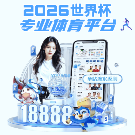
注册入口
j9官网
APP与网页版入口｜畅
享全球体育赛事与数据服务
欢迎访问
j9官网
，提供全面覆盖足球、篮球、电
竞等项目的赛事资讯与数据内容， 支持
APP下
载
与
网页使用
，每日同步更新千场比赛，聚焦
热门体育内容， 助您轻松获取赛事动态，掌握
比赛节奏。
手机App
网页版