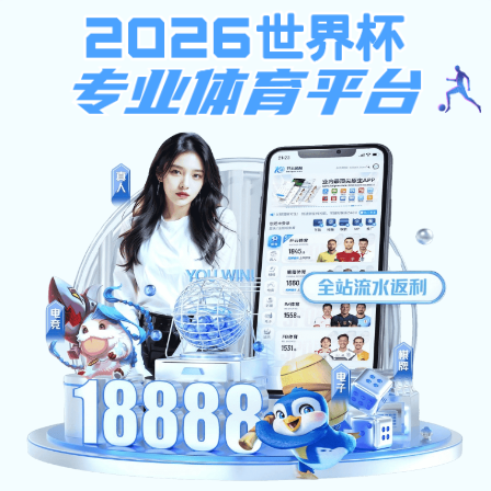
注册入口
j9官网
APP与网页版入口｜畅
享全球体育赛事与数据服务
欢迎访问
j9官网
，提供全面覆盖足球、篮球、电
竞等项目的赛事资讯与数据内容， 支持
APP下
载
与
网页使用
，每日同步更新千场比赛，聚焦
热门体育内容， 助您轻松获取赛事动态，掌握
比赛节奏。
手机App
网页版