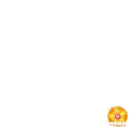
总之，皮昌盛不仅是攻击端的重要火力支援，也是防
守端可靠的一环。他通过自己的努力和付出，不仅帮
助球队取得胜利，同时也提升了整个团队士气，让大
家团结一致向着更高目标前进。
4、赛事对未来发展的影响
This victory is not just a single win, but also a
significant milestone for Beijing Normal
University. The team has shown its potential and
determination to compete at higher levels. This
match provides valuable experience, especially
for younger players who can learn from the
performance of veterans like Zhao Zhenheng and
Pi Changsheng.