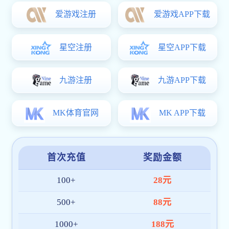
优势战胜了云南师范大学，比赛的焦点无疑是邵振
恒，他在整场比赛中独得32分，充分展现了他的得分
能力与领导才能。此外，皮昌盛也表现不俗，为球队
贡献了16分、6个篮板和5次助攻。本文将从四个方面
详细分析这场比赛，包括两队整体表现、邵振恒的突
出发挥、皮昌盛的全面贡献以及赛事对球队未来发展
的影响。通过这些方面的探讨，我们将更深入地理解
篮球赛场上的激烈竞争与团队合作的重要性。
1、两队整体表现
北京师范大学与云南师范大学的对决，不仅是一场技
术与战术的较量，更是心理素质的考验。在比赛开始
阶段，两队都展现出很强的竞技状态，特别是在开局
时互有攻守。然而，北京师大的防守策略明显更加成
熟，他们利用快速反击和精准投篮逐渐拉开比分。