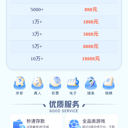
随着比赛进行，北京师大的球员们逐渐找到了节奏。
他们在进攻端的配合愈发流畅，通过多点开花，不断
给云南师大的防线施加压力。而云南师大虽然努力追
赶，但面对北京师大的高强度防守和快节奏进攻，他
们显得有些力不从心。
最终，北京师大以较为悬殊的分差赢得了这场比赛。
这不仅体现了他们整体实力的提升，也为接下来的赛
季奠定了良好的基础。对于云南师大而言，这场失利
则是一个警醒，需要在接下来的训练中加强自身不
足。
2、邵振恒的突出发挥
作为本场比赛最耀眼的球员，邵振恒无疑是北京师大