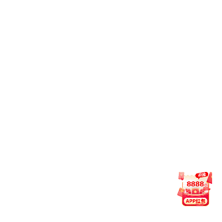
foundation for long-term success.
总结：
通过本场北京师范大学与云南师范大学之间激烈而精
彩的较量，我们看到了一支优秀篮球队所需具备的重
要素质。不论是个人能力还是团队协作，都在这次交
锋中展现无遗。邵振恒和皮昌盛作为核心球员，他们
的不懈努力为球队赢得胜利立下赫赫战功，同时也鼓
舞着其他队员共同奋斗，实现更高目标。
未来，北京师大需要继续保持这种良好的状态，加强
自身不足之处，以便在接下来的挑战中不断突破自
我，实现更远大的理想。面对即将到来的赛季，相信
这支充满潜力与斗志的球队会让我们看到更多精彩表