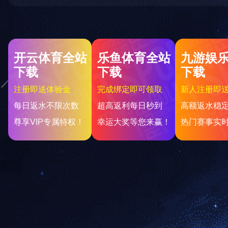
“完全出乎意料的好”
“设
朋友推荐的，一开始没在意，结果发
界面
现j9官网比想象中更流畅，数据更新
本。
快，还能设定提醒，功能挺全。
会·(
究。
小林 · 广州
已验证用户
j9官网坚持以用户为导