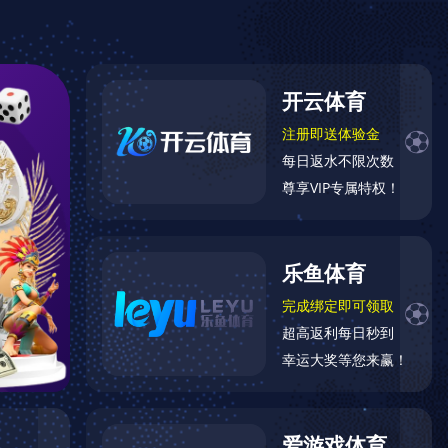
注册入口
个安全、高效、智能的体育
数百万用户的信赖与支持。
、数据推送、互动分析的多元
同网络环境下依旧稳定可用。
操作，保护用户数据与平台系
数据处理系统，实现快速响应与