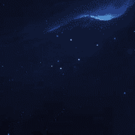
以用户价值为基石
专注优化九游会·(j9)官方网站平台体验，提升用
户访问效率与功能可用性。
j9官网
j9官网【APP下载】是官方网站提供综
长