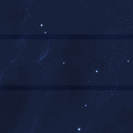
间享受流畅操作体验。
本地化语言与支付
九游会·(j9)官方网站 可自
支持多语言切换与主流本地
步使用，无需额外安装，即开
中文、马来语等界面选项，
用更便捷。
用户真实心声
来自全国各地的真实反馈，见证我们服务的每一步进步。