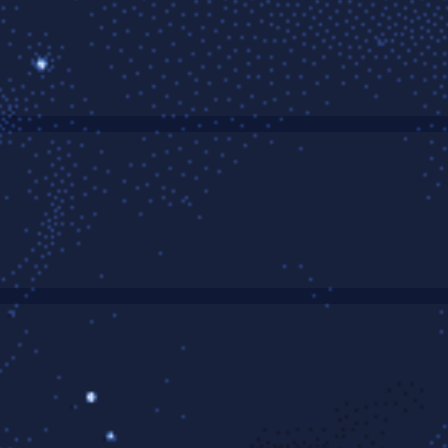
结果将引发对巴黎逼抢战术的质疑
，探讨如果这些争议影响比赛结果，将对巴黎圣日耳曼队的逼抢
如何影响球队士气和比赛方向。其次，深入讨论巴黎圣日耳曼的
题。接着，结合具体比赛案例，阐述裁判争议如何直接影响比赛
行反思，以期为今后的比赛提供借鉴。
罚球争议时表现出明显的不满。这种情绪不仅关乎个人感受，更
员们在场上的表现和心理状态。