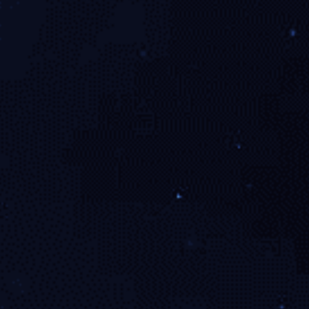
下一篇：
美媒分析耐克与李宁在中国市场的