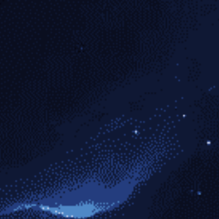
完善训练体系，以确保每位球员都能准确
最后，一个健康、公平的竞技环境离不开
更多精彩瞬间，实现真正意义上的双赢局
总结：
综上所述，孔帕尼关于罚球争议所提出的
无论是技术高超还是实力雄厚的团队，都
击风险能力。
同时，也希望通过此次事件，引起更多人
心，共同营造良好的竞赛环境，我们才能