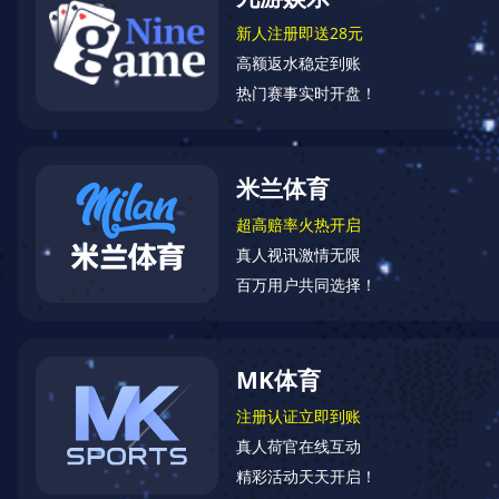
孔帕尼谈判罚争议若影响比赛
2026-07-05 20:59
58 次阅读
本文围绕孔帕尼对于罚球争议的看法展开
点入手，分析他对裁判判罚的不满，以及
这些战术在面对不利裁判时可能遭遇的问
考。最后，通过总结归纳，对整个事件进
1、孔帕尼的立场与观点
作为一名资深球员及教练，孔帕尼在谈及
判做出有争议的判罚时，会直接影响到球