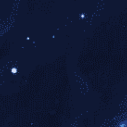
议与结果
几场重要赛事中的具体案例。例如，在最近一场焦点之战中，由
冠军形势发生逆转，这样极具戏剧性的变化让人倍感遗憾。
巴黎正处于强势进攻状态，而随后由于适逢半途而废，他们不得
以偿地继续施压对手，从而被迫接受最终失利。
改变局势，让原本占优的一方陷入劣势。这不仅引发了媒体和球
否需要调整，以应对未来类似问题带来的挑战。
向，我们必须进行深刻反思。首先，对于任何一支追求胜利的球
环。在这方面，应当加强心理辅导，提高球员应对突发事件能力
减少外部干扰造成的不利影响。例如，通过增加传控比重来减轻