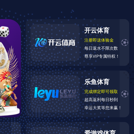
注册入口
事与数据服务
PP下载
与
网页使用
，每日同步更新千场
比赛节奏。