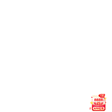
总结：
综上所述，通过船记对托尼兄弟多年裁判表现进行深
入分析，我们可以看出，其存在的一系列问题确实严
重影响到了NBA联赛的发展与健康运转。从一致性的
缺乏，到比赛节奏控制不当，再到关键时刻决策失
误，以及由此引发的大规模舆论反响，都使得这两位
裁判成为众矢之镖，被迫承受着巨大的外界压力。
S今后，为了解决这些问题并真正提升NBA整体水
平，有必要采取更加科学合理的方法来培训新一代裁
判，以确保未来赛事中的公正性。同时，也期望所有
从业人员能够以身作则，共同推动这个伟大联盟朝着
更加光明与公平的发展方向前进！