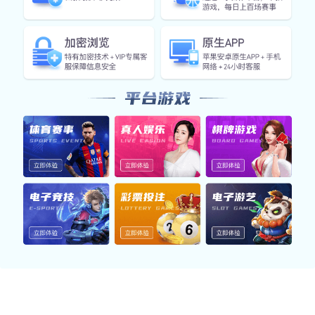
许多球迷吐槽的重要原因之一。频繁且冗长的视频回
放、过度细致的技术犯规吹罚等，都严重打断了赛事
流程。正常情况下，流畅快速的比赛能够提升观众体
验，但托尼兄弟有时却让场上的气氛变得沉闷。
此外，对于一些轻微犯规或与游戏无关的小插曲，他
们也会采取严格措施，使得原本激烈紧张的赛事变得
碎片化。这种干预不仅削弱了运动员之间精彩对抗，
也让现场观众和电视机前的人感到疲惫和厌倦。
最后，对节奏控制不当还可能导致运动员状态下降。
当球员无法保持连续高强度输出时，他们容易出现伤
病风险。因此，在这样的背景下，托尼兄弟对于游戏
节奏掌控不足的问题愈加凸显，让人忍不住质疑其执
法能力。